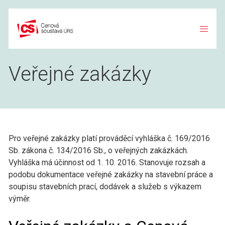
Přeskočit
na
obsah
Veřejné zakázky
Pro veřejné zakázky platí prováděcí vyhláška č. 169/2016
Sb. zákona č. 134/2016 Sb., o veřejných zakázkách.
Vyhláška má účinnost od 1. 10. 2016. Stanovuje rozsah a
podobu dokumentace veřejné zakázky na stavební práce a
soupisu stavebních prací, dodávek a služeb s výkazem
výměr.