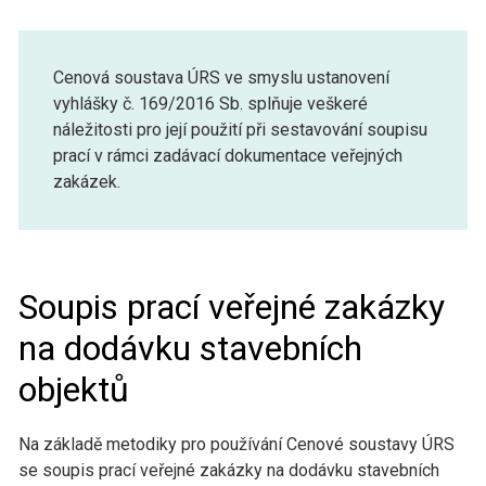
Cenová soustava ÚRS ve smyslu ustanovení
vyhlášky č. 169/2016 Sb. splňuje veškeré
náležitosti pro její použití při sestavování soupisu
prací v rámci zadávací dokumentace veřejných
zakázek.
Soupis prací veřejné zakázky
na dodávku stavebních
objektů
Na základě metodiky pro používání Cenové soustavy ÚRS
se soupis prací veřejné zakázky na dodávku stavebních