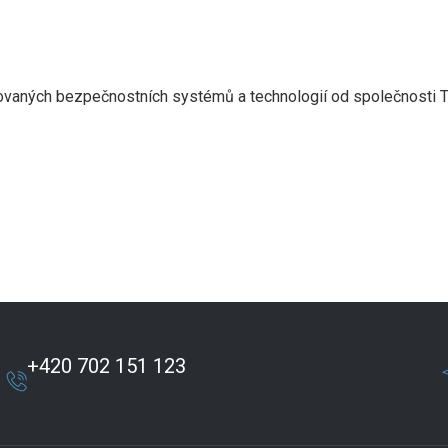
rovaných bezpečnostních systémů a technologií od společnosti T
+420 702 151 123